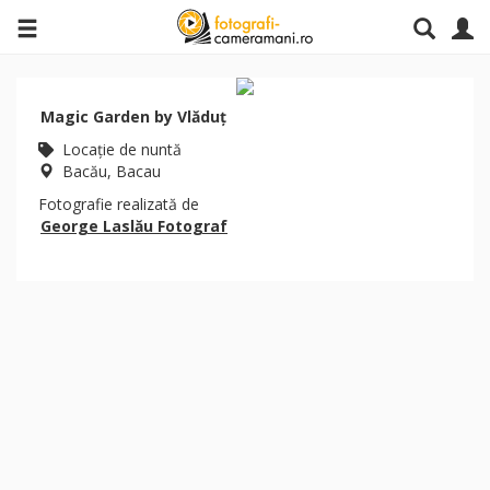
Magic Garden by Vlăduț
Locaţie de nuntă
Bacău, Bacau
Fotografie realizată de
George Laslău Fotograf