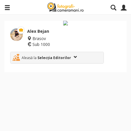
Alex Bejan
Brasov
Sub 1000
Aleasă la
Selecția Editorilor