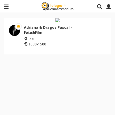
Adriana & Dragos Pascal -
Foto&Film
Iasi
1000-1500