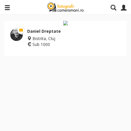
Daniel Dreptate
Bistrita, Cluj
Sub 1000