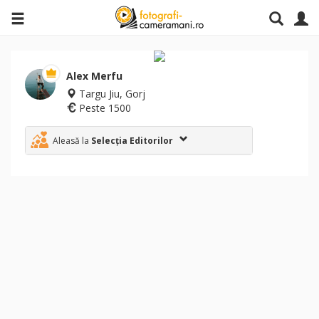
Alex Merfu
Targu Jiu, Gorj
Peste 1500
Aleasă la
Selecția Editorilor