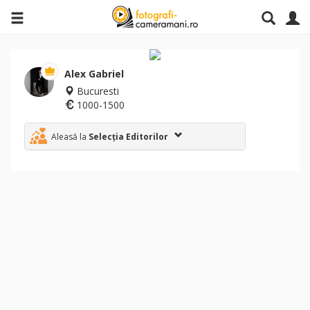
Alex Gabriel
Bucuresti
1000-1500
Aleasă la
Selecția Editorilor