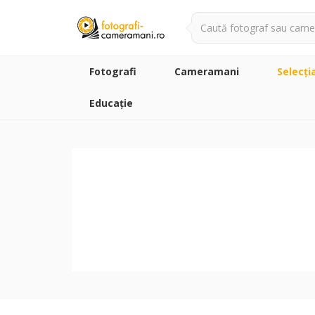
Fotografi
Cameramani
Selecţi
Educație