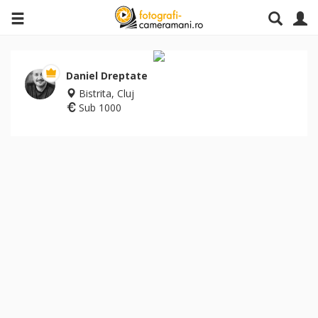
Daniel Dreptate
Bistrita, Cluj
Sub 1000