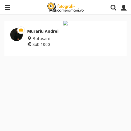
Murariu Andrei
Botosani
Sub 1000