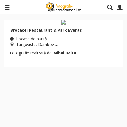
Brotacei Restaurant & Park Events
Locaţie de nuntă
Targoviste, Dambovita
Fotografie realizată de
Mihai Balta