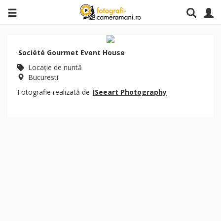
Société Gourmet Event House
Locaţie de nuntă
Bucuresti
Fotografie realizată de
ISeeart Photography