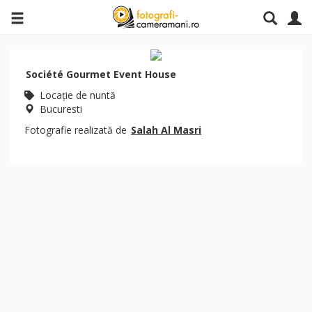
Société Gourmet Event House
Locaţie de nuntă
Bucuresti
Fotografie realizată de
Salah Al Masri