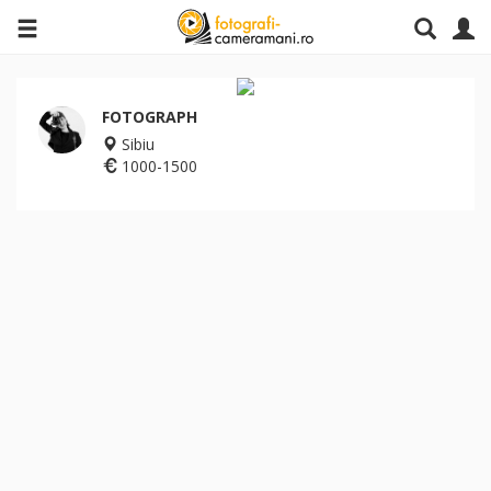
FOTOGRAPH
Sibiu
1000-1500