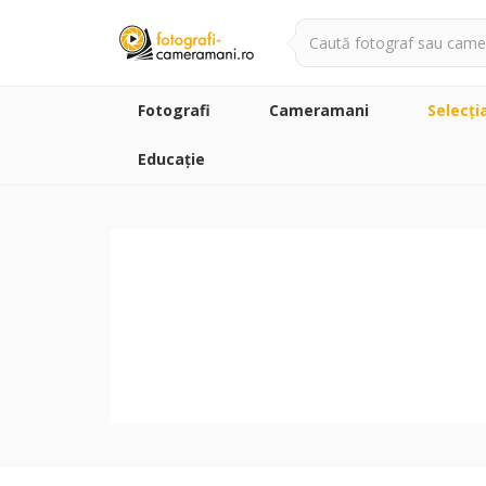
Fotografi
Cameramani
Selecţi
Educație