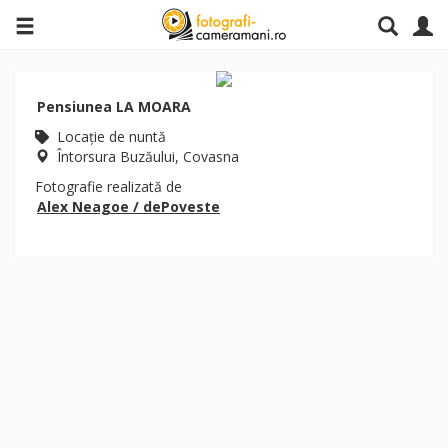
Pensiunea LA MOARA
Locaţie de nuntă
Întorsura Buzăului, Covasna
Fotografie realizată de
Alex Neagoe / dePoveste