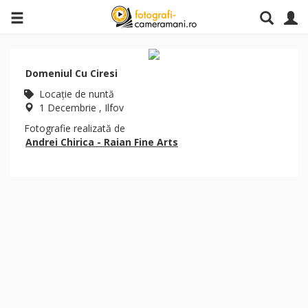
Domeniul Cu Ciresi
Locaţie de nuntă
1 Decembrie , Ilfov
Fotografie realizată de
Andrei Chirica - Raian Fine Arts