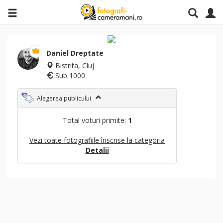
Daniel Dreptate
Bistrita, Cluj
Sub 1000
Alegerea publicului
Total voturi primite:
1
Vezi toate fotografiile înscrise la categoria
Detalii