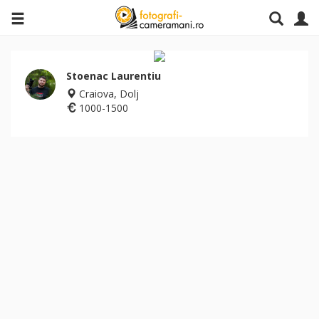
Stoenac Laurentiu
Craiova, Dolj
1000-1500