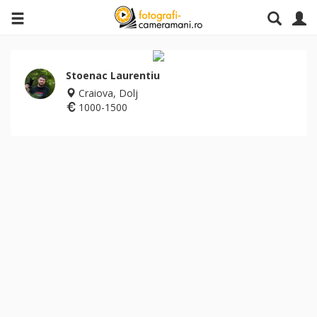
Stoenac Laurentiu
Craiova, Dolj
1000-1500