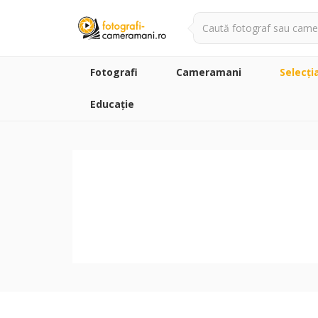
Fotografi
Cameramani
Selecţi
Educație