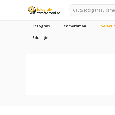
Fotografi
Cameramani
Selecţi
Educație