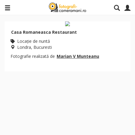
Casa Romaneasca Restaurant
Locaţie de nuntă
Londra, Bucuresti
Fotografie realizată de
Marian V Munteanu