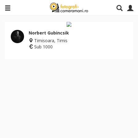
Norbert Gubincsik
Timisoara, Timis
Sub 1000