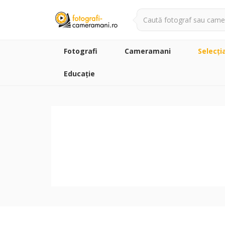
Fotografi
Cameramani
Selecţi
Educație