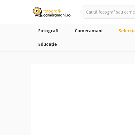
Fotografi
Cameramani
Selecţi
Educație