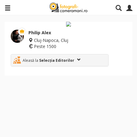
Philip Alex
Cluj-Napoca, Cluj
Peste 1500
Aleasă la
Selecția Editorilor