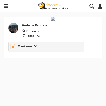
Violeta Roman
Bucuresti
1000-1500
Mențiune