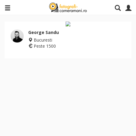
George Sandu
Bucuresti
Peste 1500