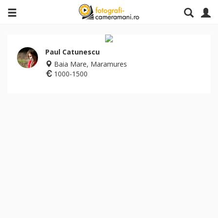
Paul Catunescu
Baia Mare, Maramures
1000-1500