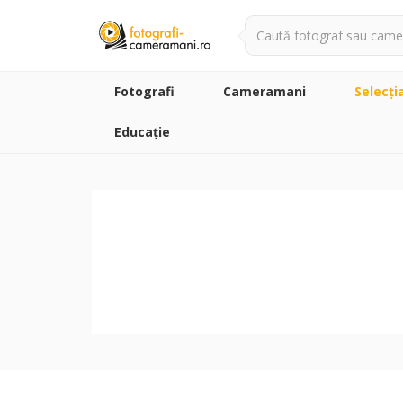
Fotografi
Cameramani
Selecţi
Educație