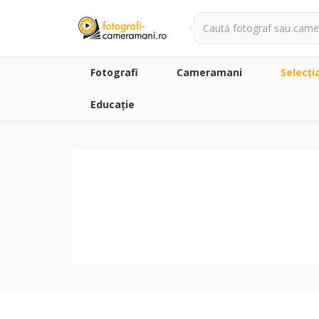
Fotografi
Cameramani
Selecţi
Educație