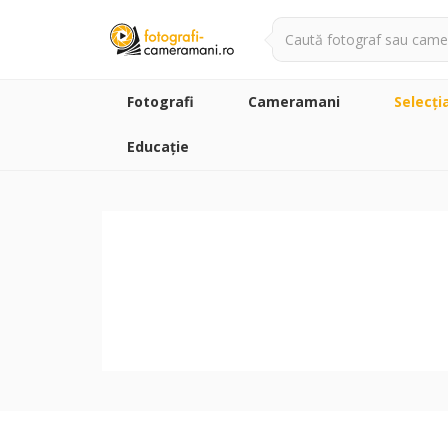
Fotografi
Cameramani
Selecţi
Educație