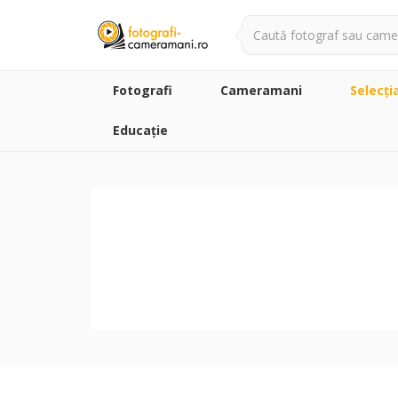
Fotografi
Cameramani
Selecţi
Educație