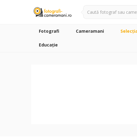
Fotografi
Cameramani
Selecţi
Educație