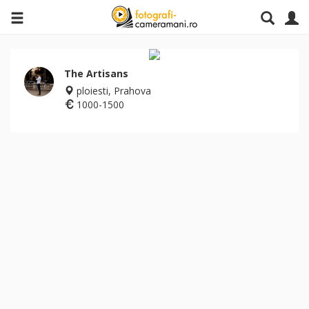
The Artisans
ploiesti, Prahova
1000-1500