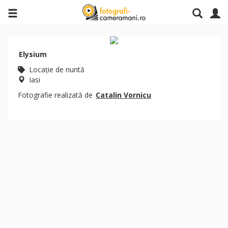
Elysium
Locaţie de nuntă
Iasi
Fotografie realizată de
Catalin Vornicu