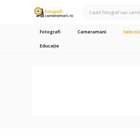
Fotografi
Cameramani
Selecţi
Educație