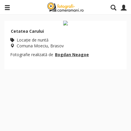
Cetatea Carului
Locaţie de nuntă
Comuna Moeciu, Brasov
Fotografie realizată de
Bogdan Neagoe