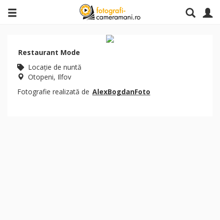
Restaurant Mode
Locaţie de nuntă
Otopeni, Ilfov
Fotografie realizată de
AlexBogdanFoto