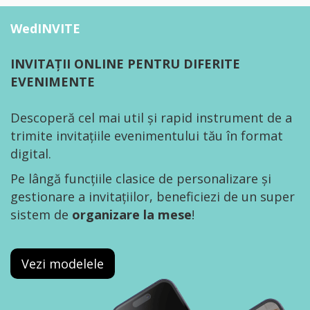
WedINVITE
INVITAȚII ONLINE PENTRU DIFERITE
EVENIMENTE
Descoperă cel mai util și rapid instrument de a
trimite invitațiile evenimentului tău în format
digital.
Pe lângă funcțiile clasice de personalizare și
gestionare a invitațiilor, beneficiezi de un super
sistem de
organizare la mese
!
Vezi modelele