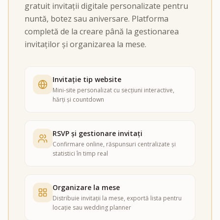
gratuit invitații digitale personalizate pentru
nuntă, botez sau aniversare. Platforma
completă de la creare până la gestionarea
invitaților și organizarea la mese.
Invitație tip website
Mini-site personalizat cu secțiuni interactive,
hărți și countdown
RSVP și gestionare invitați
Confirmare online, răspunsuri centralizate și
statistici în timp real
Organizare la mese
Distribuie invitații la mese, exportă lista pentru
locație sau wedding planner