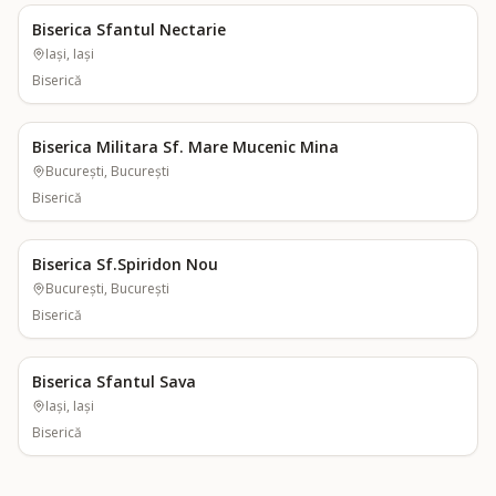
Biserica Sfantul Nectarie
Iași, Iași
Biserică
Biserica Militara Sf. Mare Mucenic Mina
București, București
Biserică
Biserica Sf.Spiridon Nou
București, București
Biserică
Biserica Sfantul Sava
Iași, Iași
Biserică