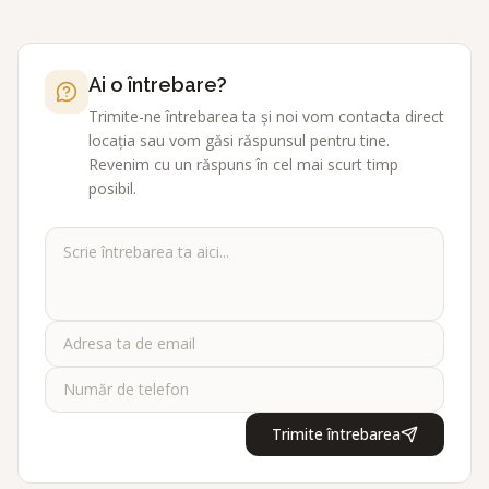
Ai o întrebare?
Trimite-ne întrebarea ta și noi vom contacta direct
locația sau vom găsi răspunsul pentru tine.
Revenim cu un răspuns în cel mai scurt timp
posibil.
Trimite întrebarea