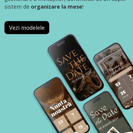
sistem de
organizare la mese
!
Vezi modelele