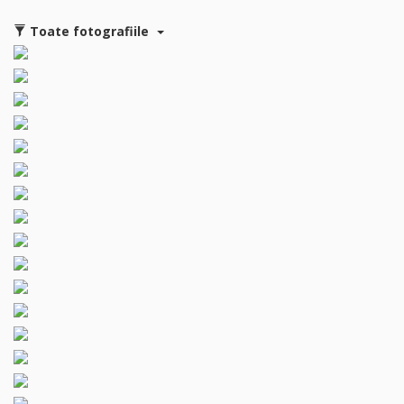
Toate fotografiile