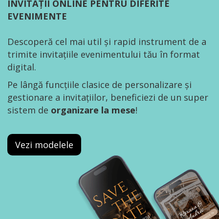
INVITAȚII ONLINE PENTRU DIFERITE
EVENIMENTE
Descoperă cel mai util și rapid instrument de a
trimite invitațiile evenimentului tău în format
digital.
Pe lângă funcțiile clasice de personalizare și
gestionare a invitațiilor, beneficiezi de un super
sistem de
organizare la mese
!
Vezi modelele