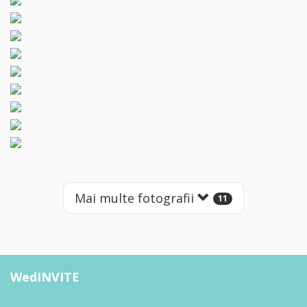
Mai multe fotografii
11
WedINVITE