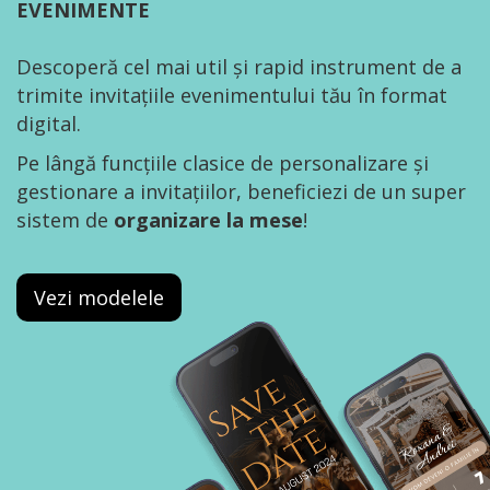
EVENIMENTE
Descoperă cel mai util și rapid instrument de a
trimite invitațiile evenimentului tău în format
digital.
Pe lângă funcțiile clasice de personalizare și
gestionare a invitațiilor, beneficiezi de un super
sistem de
organizare la mese
!
Vezi modelele