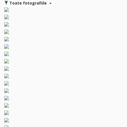
Toate fotografiile