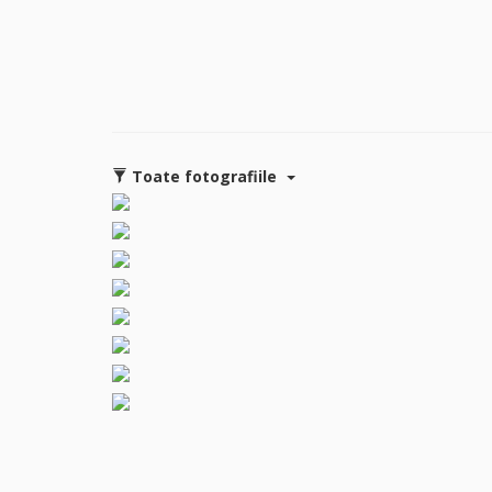
Toate fotografiile