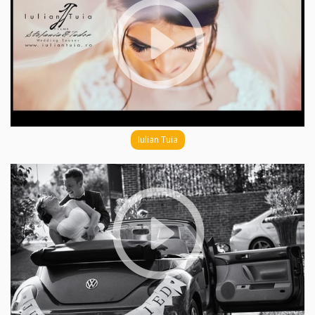
Iulian Tuia