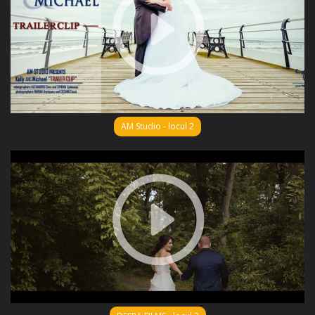
AM Studio - locul 2