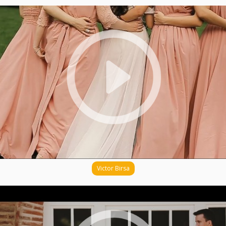
Victor Birsa