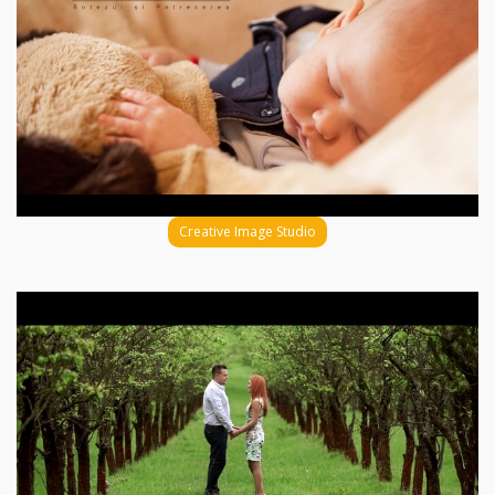
Creative Image Studio