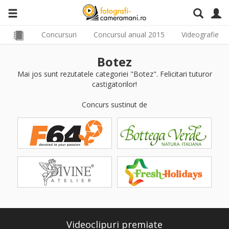
Concursuri
Concursul anual 2015
Videografie
Botez
Mai jos sunt rezutatele categoriei "Botez". Felicitari tuturor
castigatorilor!
Concurs sustinut de
Videoclipuri premiate