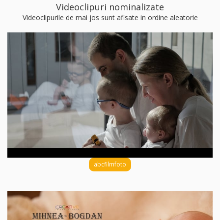
Videoclipuri nominalizate
Videoclipurile de mai jos sunt afisate in ordine aleatorie
abcfilmfoto