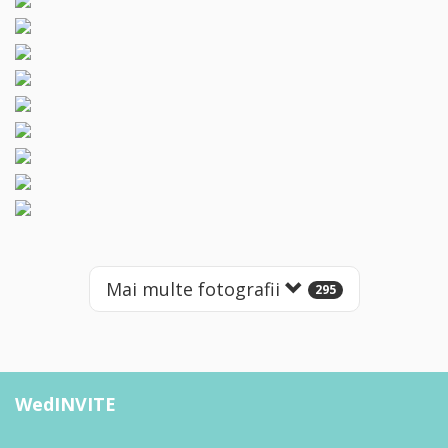
Mai multe fotografii
295
WedINVITE