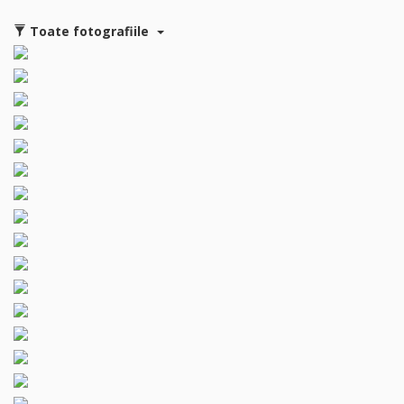
Toate fotografiile