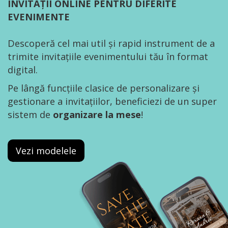
INVITAȚII ONLINE PENTRU DIFERITE
EVENIMENTE
Descoperă cel mai util și rapid instrument de a
trimite invitațiile evenimentului tău în format
digital.
Pe lângă funcțiile clasice de personalizare și
gestionare a invitațiilor, beneficiezi de un super
sistem de
organizare la mese
!
Vezi modelele