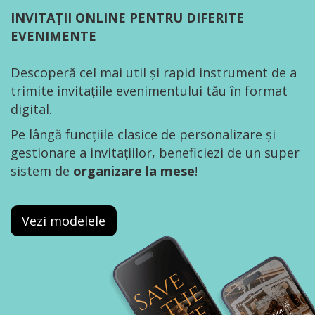
INVITAȚII ONLINE PENTRU DIFERITE
EVENIMENTE
Descoperă cel mai util și rapid instrument de a
trimite invitațiile evenimentului tău în format
digital.
Pe lângă funcțiile clasice de personalizare și
gestionare a invitațiilor, beneficiezi de un super
sistem de
organizare la mese
!
Vezi modelele