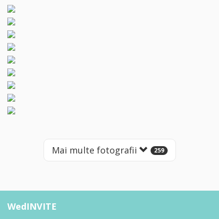
Mai multe fotografii
259
WedINVITE