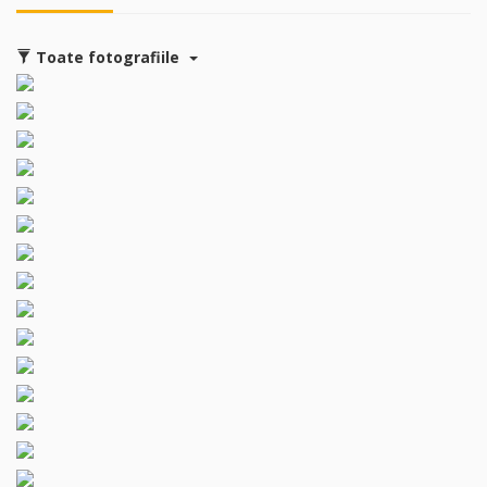
Toate fotografiile